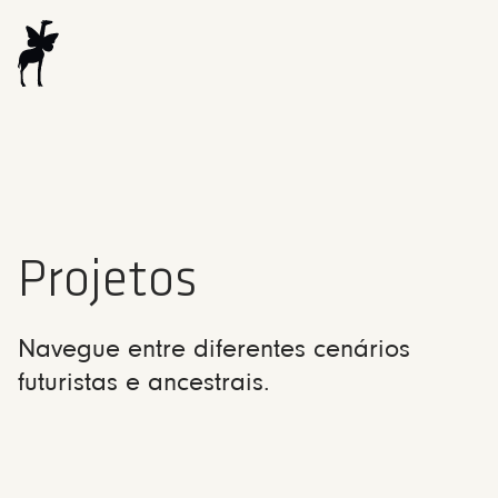
Projetos
Navegue entre diferentes cenários
futuristas e ancestrais.