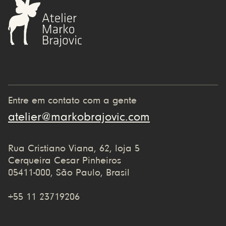
Entre em contato com a gente
atelier@markobrajovic.com
Rua Cristiano Viana, 62, loja 5
Cerqueira Cesar Pinheiros
05411-000, São Paulo, Brasil
+55 11 23719206