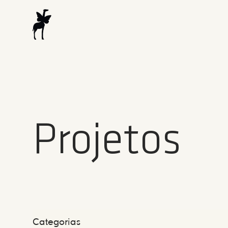
Projetos
Categorias