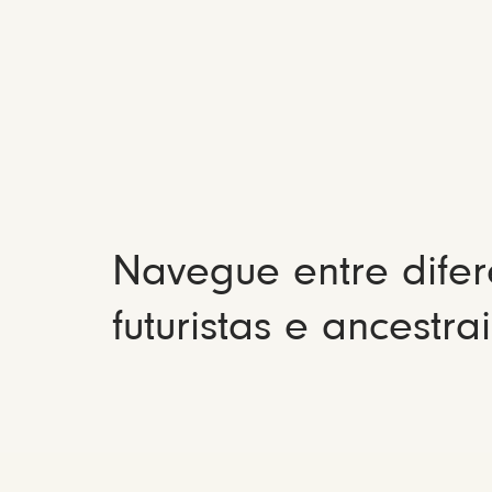
Navegue entre difer
futuristas e ancestrai