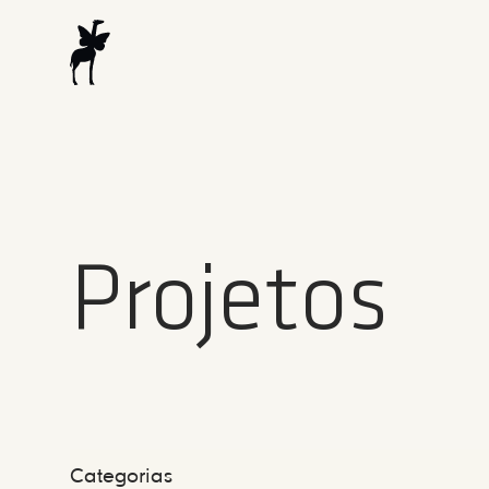
Projetos
Categorias