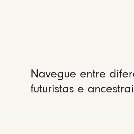
Navegue entre difer
futuristas e ancestrai