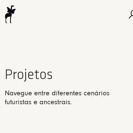
Projetos
Navegue entre diferentes cenários
futuristas e ancestrais.