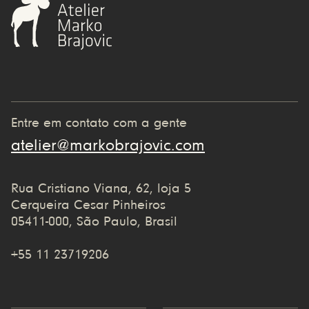
Entre em contato com a gente
atelier@markobrajovic.com
Rua Cristiano Viana, 62, loja 5
Cerqueira Cesar Pinheiros
05411-000, São Paulo, Brasil
+55 11 23719206