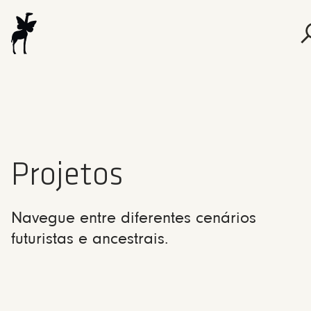
Projetos
Navegue entre diferentes cenários
futuristas e ancestrais.