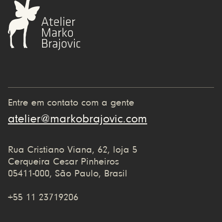
Entre em contato com a gente
atelier@markobrajovic.com
Rua Cristiano Viana, 62, loja 5
Cerqueira Cesar Pinheiros
05411-000, São Paulo, Brasil
+55 11 23719206