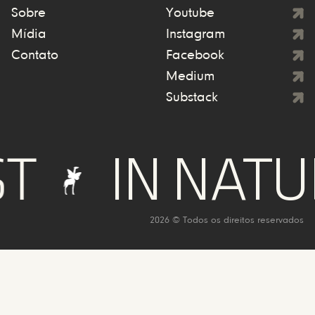
Sobre
Youtube
Mídia
Instagram
Contato
Facebook
Medium
Substack
IN NATURE
2026 © Todos os direitos reservados