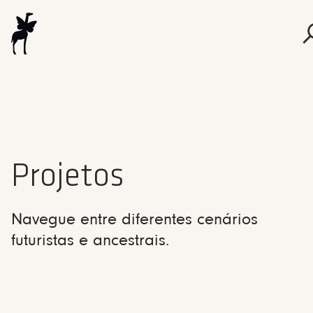
Projetos
Navegue entre diferentes cenários
futuristas e ancestrais.