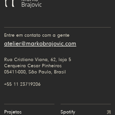
Entre em contato com a gente
atelier@markobrajovic.com
Rua Cristiano Viana, 62, loja 5
Cerqueira Cesar Pinheiros
05411-000, São Paulo, Brasil
+55 11 23719206
Projetos
Spotify