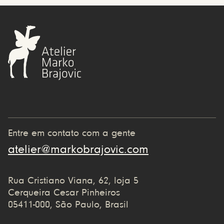
Entre em contato com a gente
atelier@markobrajovic.com
Rua Cristiano Viana, 62, loja 5
Cerqueira Cesar Pinheiros
05411-000, São Paulo, Brasil