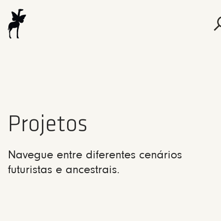
Projetos
Navegue entre diferentes cenários
futuristas e ancestrais.