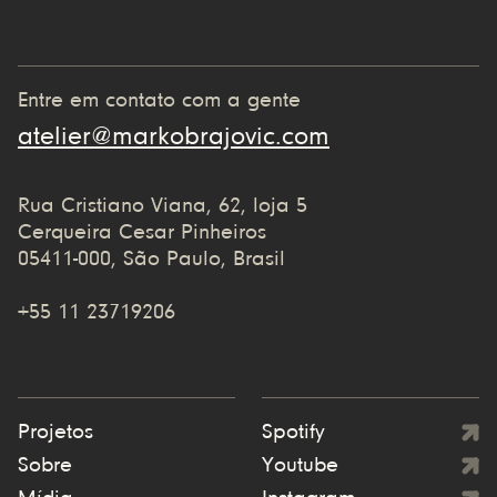
Entre em contato com a gente
atelier@markobrajovic.com
Rua Cristiano Viana, 62, loja 5
Cerqueira Cesar Pinheiros
05411-000, São Paulo, Brasil
+55 11 23719206
Projetos
Spotify
Sobre
Youtube