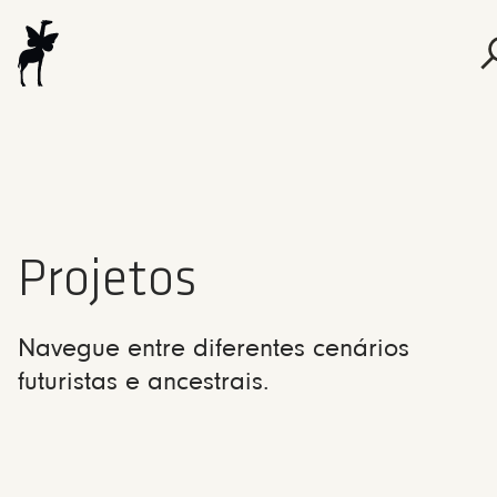
Projetos
Navegue entre diferentes cenários
futuristas e ancestrais.