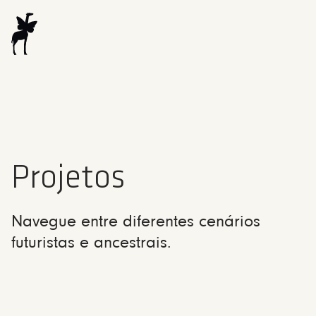
Projetos
Navegue entre diferentes cenários
futuristas e ancestrais.