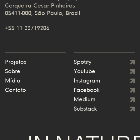
Cerqueira Cesar Pinheiros
05411-000, São Paulo, Brasil
+55 11 23719206
Projetos
Spotify
Sobre
Youtube
Mídia
Instagram
Contato
Facebook
Medium
Substack