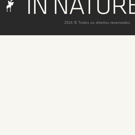
 NATURE WE
2026 © Todos os direitos reservados