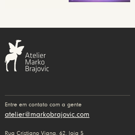
Entre em contato com a gente
atelier@markobrajovic.com
Rua Cristiano Viana, 62, loja 5