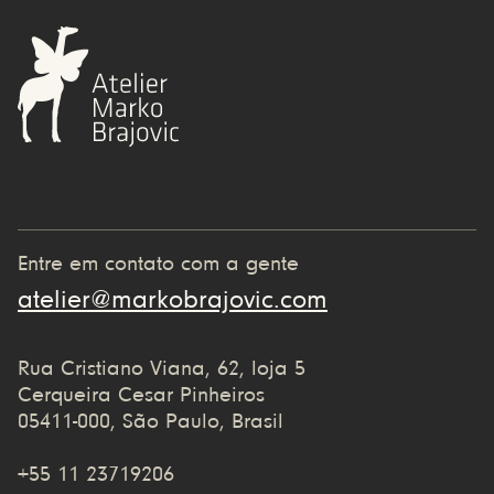
Entre em contato com a gente
atelier@markobrajovic.com
Rua Cristiano Viana, 62, loja 5
Cerqueira Cesar Pinheiros
05411-000, São Paulo, Brasil
+55 11 23719206