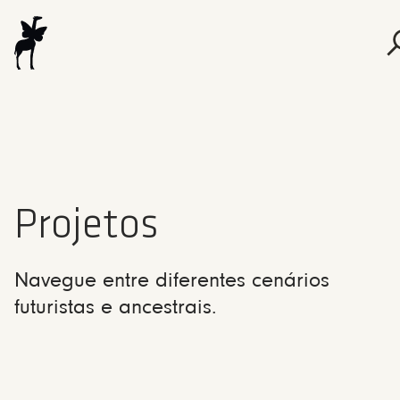
Projetos
Navegue entre diferentes cenários
futuristas e ancestrais.