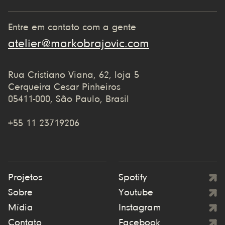
Entre em contato com a gente
atelier@markobrajovic.com
Rua Cristiano Viana, 62, loja 5
Cerqueira Cesar Pinheiros
05411-000, São Paulo, Brasil
+55 11 23719206
Projetos
Spotify
Sobre
Youtube
Mídia
Instagram
Contato
Facebook