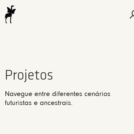
Projetos
Navegue entre diferentes cenários
futuristas e ancestrais.