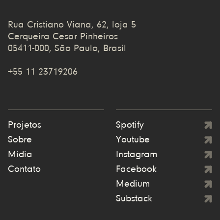
Rua Cristiano Viana, 62, loja 5
Cerqueira Cesar Pinheiros
05411-000, São Paulo, Brasil
+55 11 23719206
Projetos
Spotify
Sobre
Youtube
Mídia
Instagram
Contato
Facebook
Medium
Substack