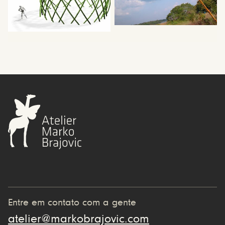
Entre em contato com a gente
atelier@markobrajovic.com