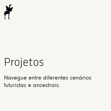
Projetos
Navegue entre diferentes cenários
futuristas e ancestrais.