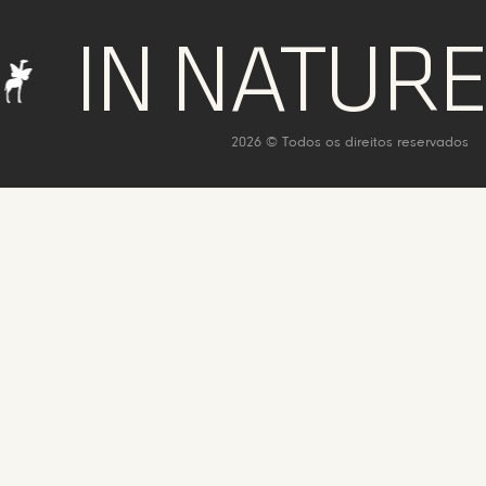
 NATURE WE
2026 © Todos os direitos reservados