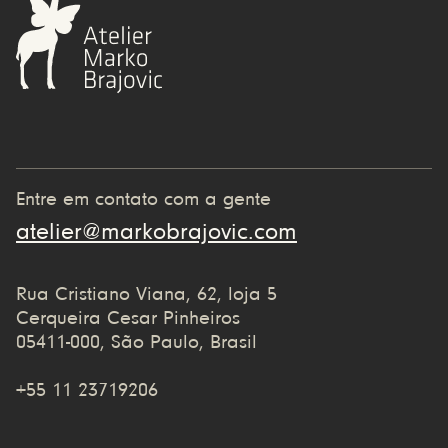
Entre em contato com a gente
atelier@markobrajovic.com
Rua Cristiano Viana, 62, loja 5
Cerqueira Cesar Pinheiros
05411-000, São Paulo, Brasil
+55 11 23719206