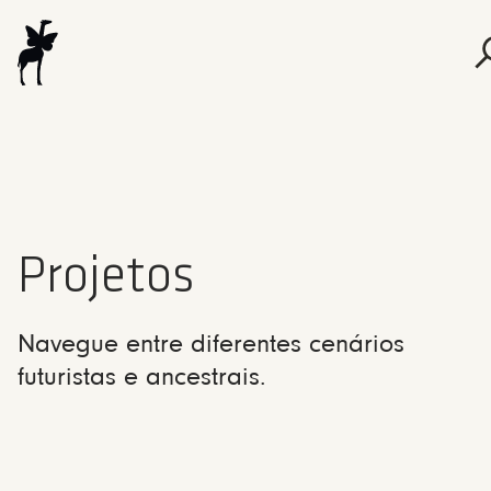
Projetos
Navegue entre diferentes cenários
futuristas e ancestrais.