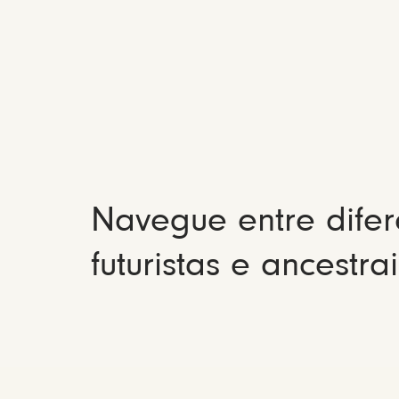
Navegue entre difer
futuristas e ancestrai