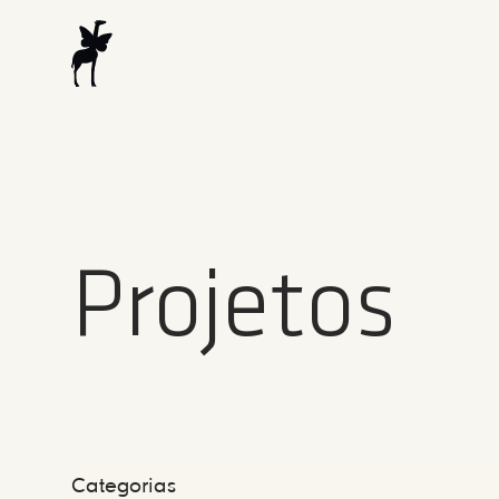
Projetos
Categorias