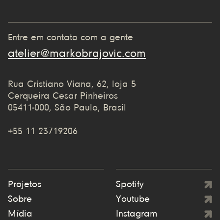
Entre em contato com a gente
atelier@markobrajovic.com
Rua Cristiano Viana, 62, loja 5
Cerqueira Cesar Pinheiros
05411-000, São Paulo, Brasil
+55 11 23719206
Projetos
Spotify
Sobre
Youtube
Mídia
Instagram