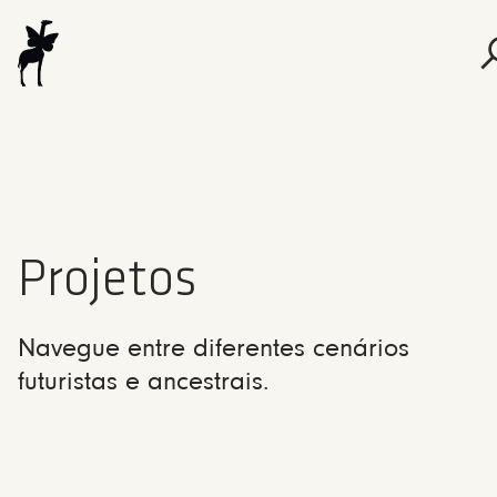
Projetos
Navegue entre diferentes cenários
futuristas e ancestrais.