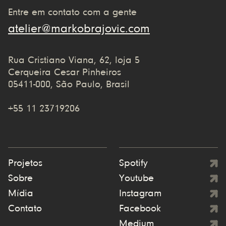
Entre em contato com a gente
atelier@markobrajovic.com
Rua Cristiano Viana, 62, loja 5
Cerqueira Cesar Pinheiros
05411-000, São Paulo, Brasil
+55 11 23719206
Projetos
Spotify
Sobre
Youtube
Mídia
Instagram
Contato
Facebook
Medium