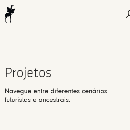
Projetos
Navegue entre diferentes cenários
futuristas e ancestrais.