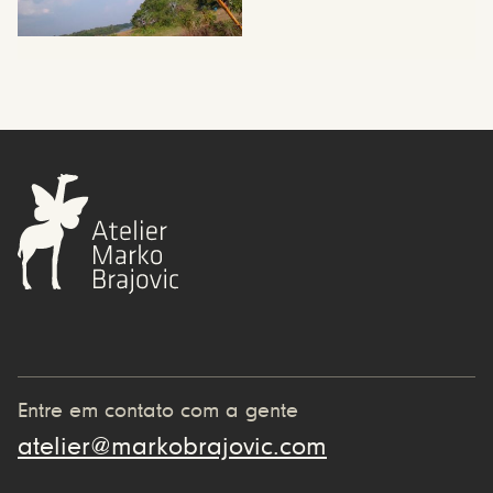
Entre em contato com a gente
atelier@markobrajovic.com