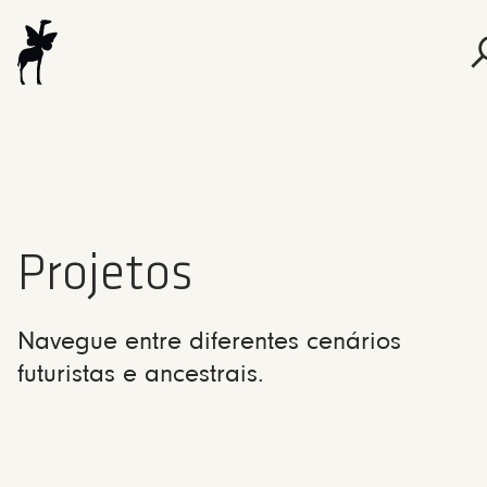
Projetos
Navegue entre diferentes cenários
futuristas e ancestrais.