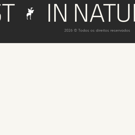
IN NATURE 
2026 © Todos os direitos reservados