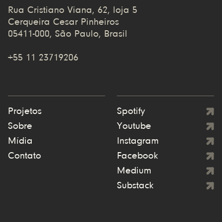
Rua Cristiano Viana, 62, loja 5
Cerqueira Cesar Pinheiros
05411-000, São Paulo, Brasil
+55 11 23719206
Projetos
Spotify
Sobre
Youtube
Mídia
Instagram
Contato
Facebook
Medium
Substack