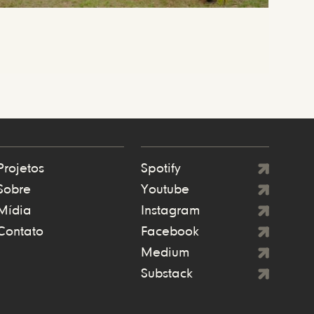
Projetos
Spotify
Sobre
Youtube
Mídia
Instagram
Contato
Facebook
Medium
Substack