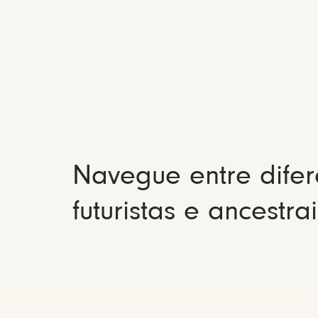
Navegue entre difer
futuristas e ancestrai