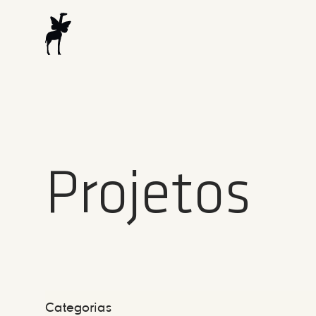
Projetos
Categorias