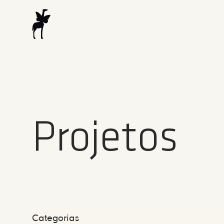
Projetos
Categorias