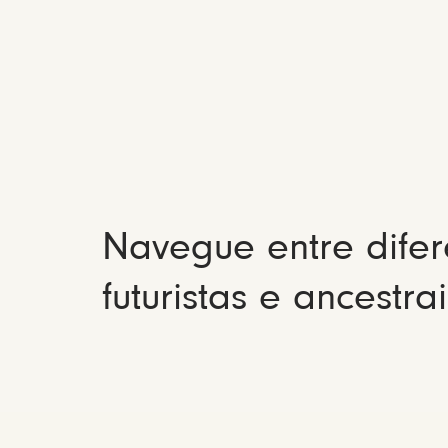
Navegue entre difer
futuristas e ancestrai