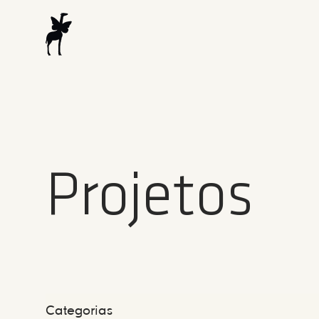
Projetos
Categorias