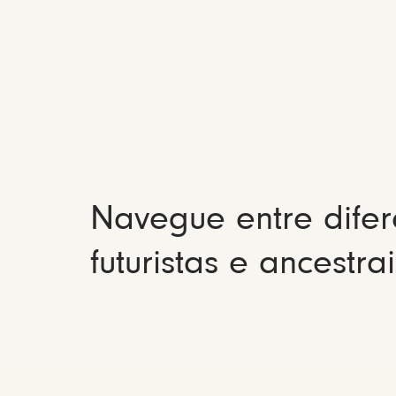
Navegue entre difer
futuristas e ancestrai