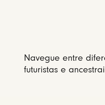
Navegue entre difer
futuristas e ancestrai