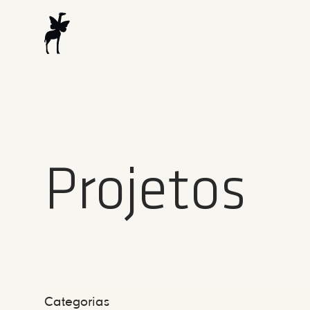
Projetos
Categorias