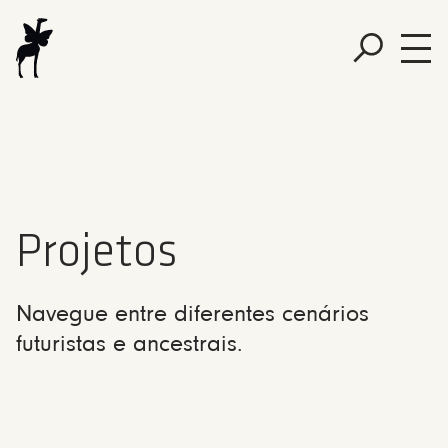
Projetos
Navegue entre diferentes cenários
futuristas e ancestrais.