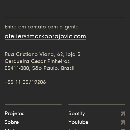
Entre em contato com a gente
atelier@markobrajovic.com
Rua Cristiano Viana, 62, loja 5
Cerqueira Cesar Pinheiros
05411-000, São Paulo, Brasil
+55 11 23719206
Projetos
Spotify
Sobre
Youtube