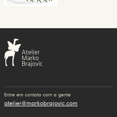
Entre em contato com a gente
atelier@markobrajovic.com