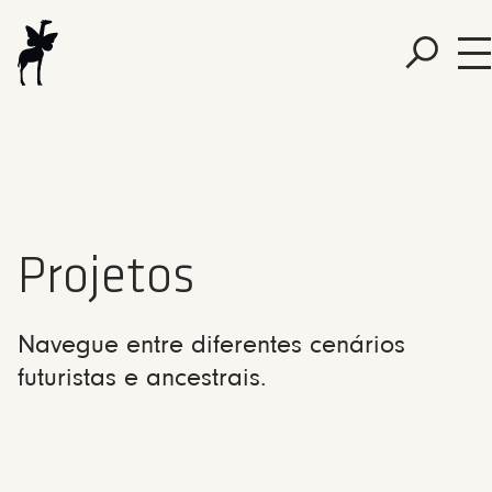
Projetos
Navegue entre diferentes cenários
futuristas e ancestrais.