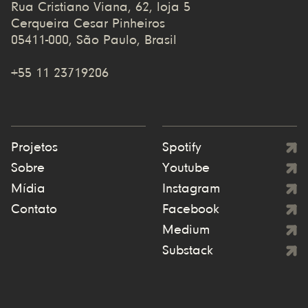
Rua Cristiano Viana, 62, loja 5
Cerqueira Cesar Pinheiros
05411-000, São Paulo, Brasil
+55 11 23719206
Projetos
Spotify
Sobre
Youtube
Mídia
Instagram
Contato
Facebook
Medium
Substack