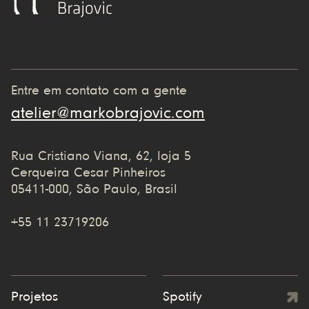
Entre em contato com a gente
atelier@markobrajovic.com
Rua Cristiano Viana, 62, loja 5
Cerqueira Cesar Pinheiros
05411-000, São Paulo, Brasil
+55 11 23719206
Projetos
Spotify