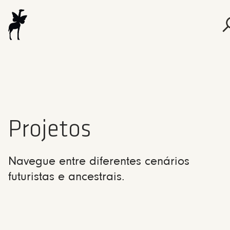
Projetos
Navegue entre diferentes cenários
futuristas e ancestrais.