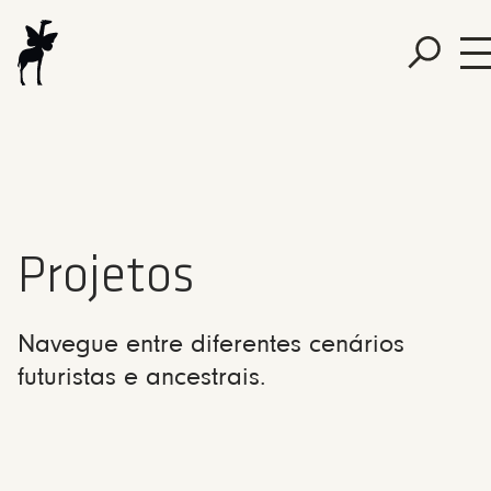
Projetos
Navegue entre diferentes cenários
futuristas e ancestrais.