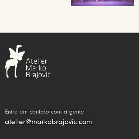
Entre em contato com a gente
atelier@markobrajovic.com