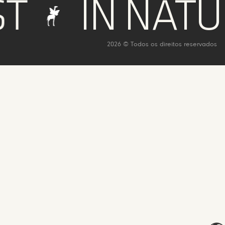
IN NATURE
2026 © Todos os direitos reservados