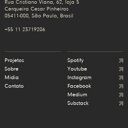
Rua Cristiano Viana, 62, loja 5
Cerqueira Cesar Pinheiros
05411-000, São Paulo, Brasil
+55 11 23719206
Projetos
Spotify
Sobre
Youtube
Mídia
Instagram
Contato
Facebook
Medium
Substack