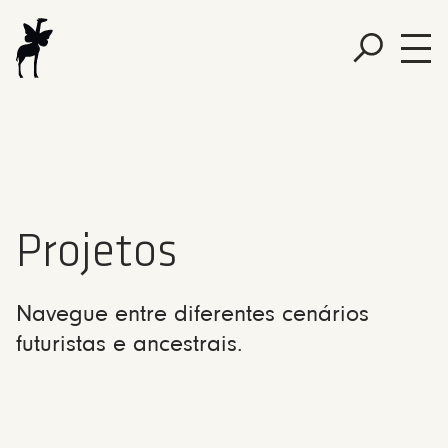
Projetos
Navegue entre diferentes cenários
futuristas e ancestrais.