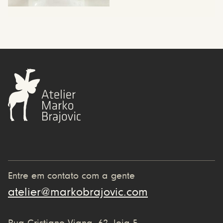
Entre em contato com a gente
atelier@markobrajovic.com