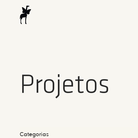
Projetos
Categorias