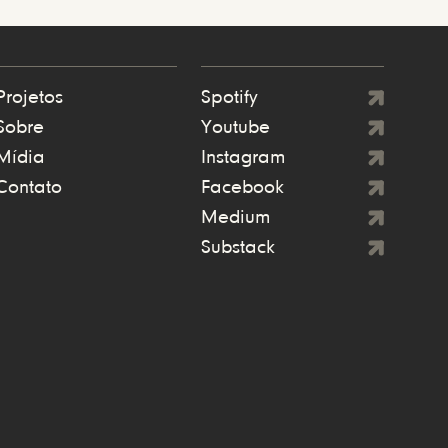
Projetos
Spotify
Sobre
Youtube
Mídia
Instagram
Contato
Facebook
Medium
Substack