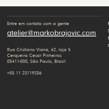
Entre em contato com a gente
atelier@markobrajovic.com
Rua Cristiano Viana, 62, loja 5
Cerqueira Cesar Pinheiros
05411-000, São Paulo, Brasil
+55 11 23719206