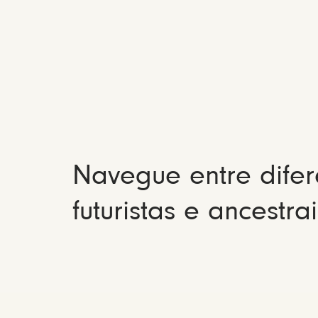
Navegue entre difer
futuristas e ancestrai