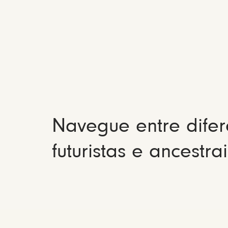
Navegue entre difer
futuristas e ancestrai