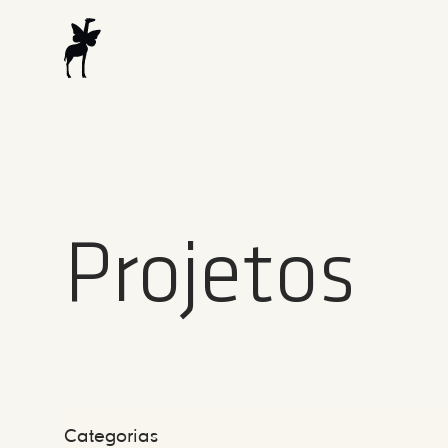
Projetos
Categorias