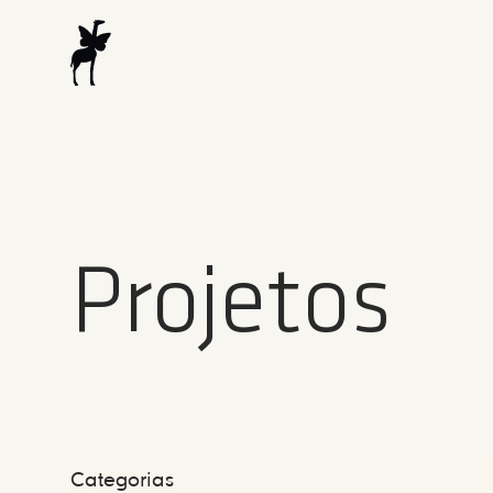
Projetos
Categorias