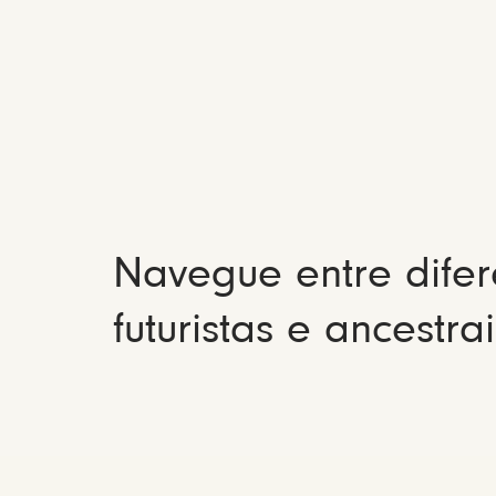
Navegue entre difer
futuristas e ancestrai