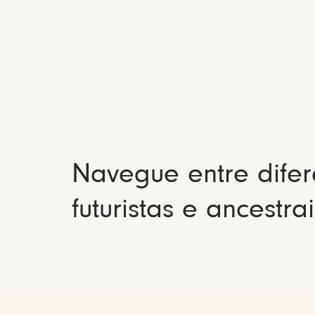
Navegue entre difer
futuristas e ancestrai