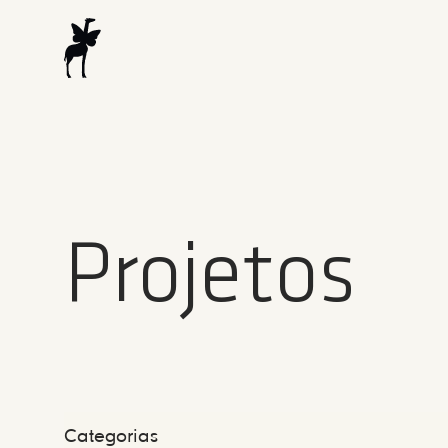
Projetos
Categorias