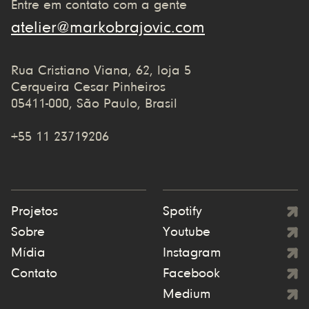
Entre em contato com a gente
atelier@markobrajovic.com
Rua Cristiano Viana, 62, loja 5
Cerqueira Cesar Pinheiros
05411-000, São Paulo, Brasil
+55 11 23719206
Projetos
Spotify
Sobre
Youtube
Mídia
Instagram
Contato
Facebook
Medium