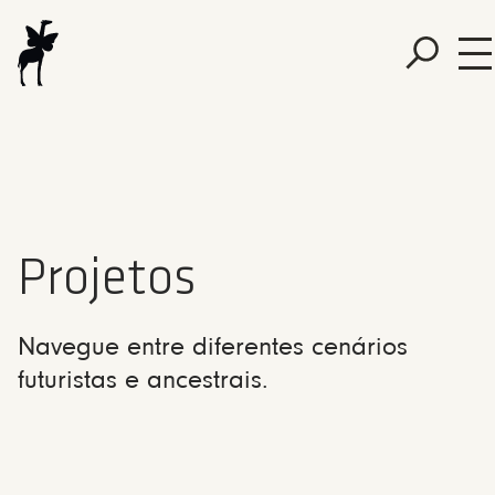
Projetos
Navegue entre diferentes cenários
futuristas e ancestrais.