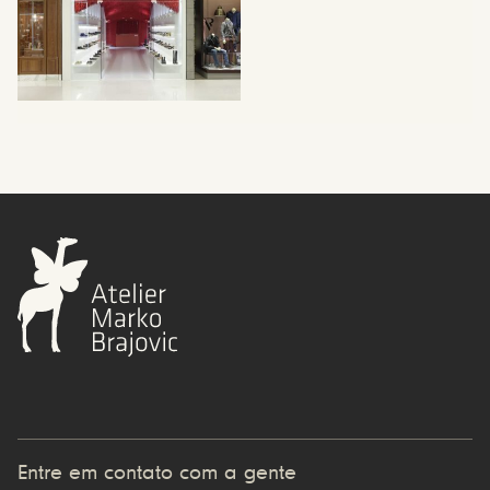
Entre em contato com a gente