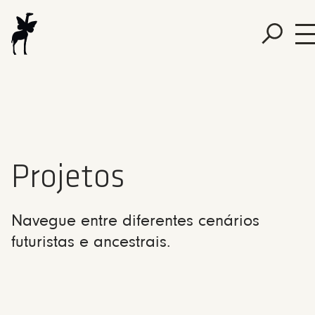
Projetos
Navegue entre diferentes cenários
futuristas e ancestrais.