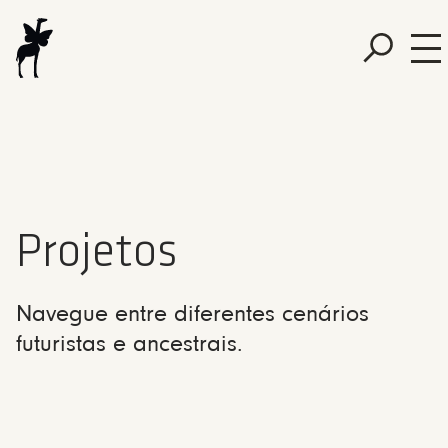
Projetos
Navegue entre diferentes cenários
futuristas e ancestrais.