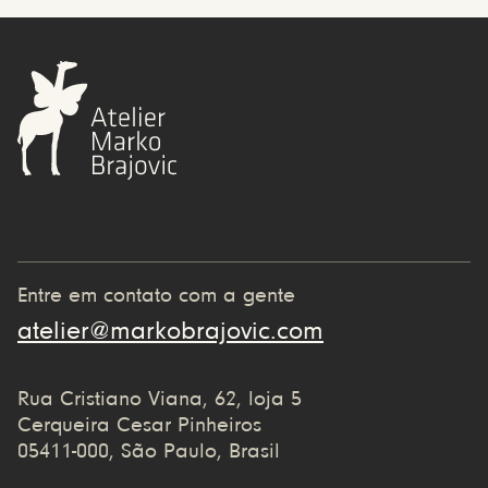
Entre em contato com a gente
atelier@markobrajovic.com
Rua Cristiano Viana, 62, loja 5
Cerqueira Cesar Pinheiros
05411-000, São Paulo, Brasil