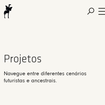
Projetos
Navegue entre diferentes cenários
futuristas e ancestrais.