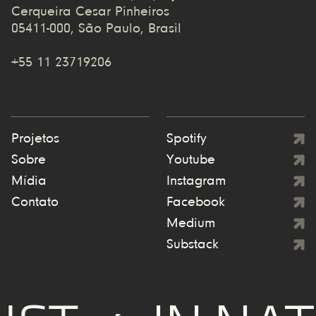
Cerqueira Cesar Pinheiros
05411-000, São Paulo, Brasil
+55 11 23719206
Projetos
Spotify
Sobre
Youtube
Mídia
Instagram
Contato
Facebook
Medium
Substack