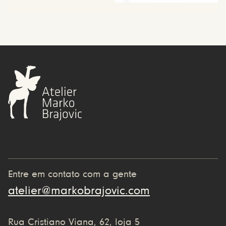
Entre em contato com a gente
atelier@markobrajovic.com
Rua Cristiano Viana, 62, loja 5