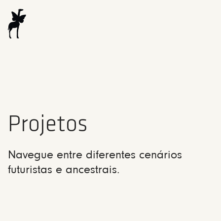
Projetos
Navegue entre diferentes cenários
futuristas e ancestrais.