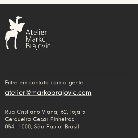
Entre em contato com a gente
atelier@markobrajovic.com
Rua Cristiano Viana, 62, loja 5
Cerqueira Cesar Pinheiros
05411-000, São Paulo, Brasil