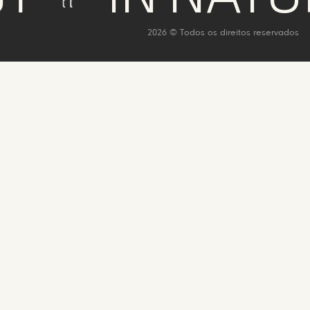
2026 © Todos os direitos reservados