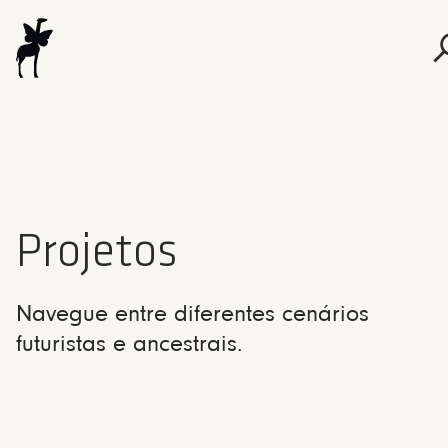
Projetos
Navegue entre diferentes cenários
futuristas e ancestrais.