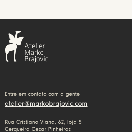
Entre em contato com a gente
atelier@markobrajovic.com
Rua Cristiano Viana, 62, loja 5
Cerqueira Cesar Pinheiros