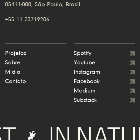
05411-000, São Paulo, Brasil
+55 11 23719206
Projetos
Spotify
Sobre
Youtube
Mídia
Instagram
Contato
Facebook
Medium
Substack
IN NATURE