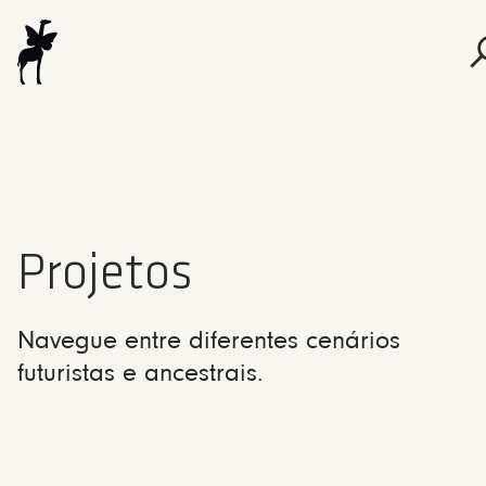
Projetos
Navegue entre diferentes cenários
futuristas e ancestrais.