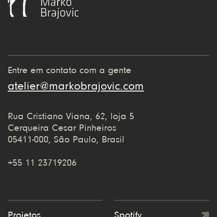
Entre em contato com a gente
atelier@markobrajovic.com
Rua Cristiano Viana, 62, loja 5
Cerqueira Cesar Pinheiros
05411-000, São Paulo, Brasil
+55 11 23719206
Projetos
Spotify