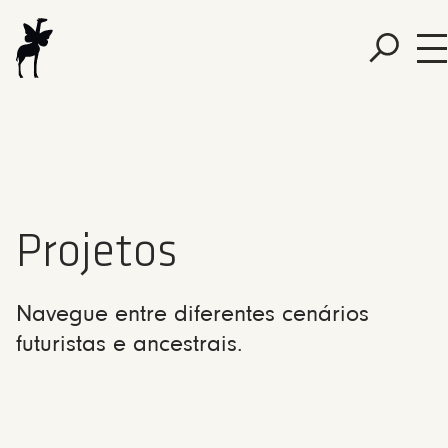
Projetos
Navegue entre diferentes cenários
futuristas e ancestrais.