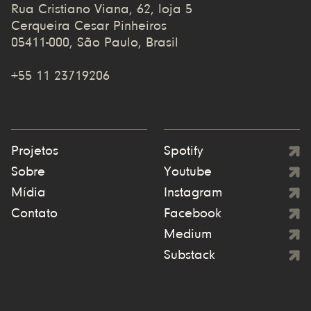
Rua Cristiano Viana, 62, loja 5
Cerqueira Cesar Pinheiros
05411-000, São Paulo, Brasil
+55 11 23719206
Projetos
Spotify
Sobre
Youtube
Mídia
Instagram
Contato
Facebook
Medium
Substack