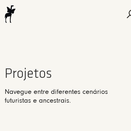
Projetos
Navegue entre diferentes cenários
futuristas e ancestrais.