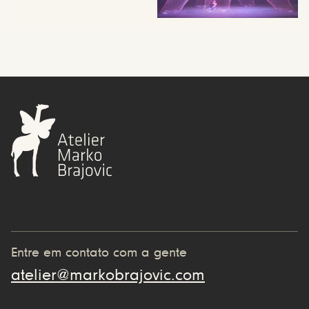
Entre em contato com a gente
atelier@markobrajovic.com