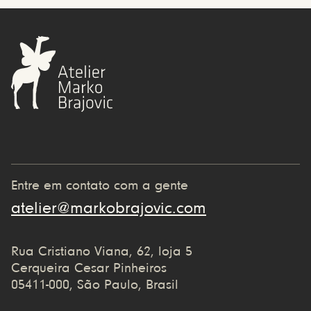
Entre em contato com a gente
atelier@markobrajovic.com
Rua Cristiano Viana, 62, loja 5
Cerqueira Cesar Pinheiros
05411-000, São Paulo, Brasil