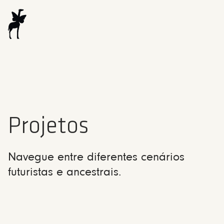
Projetos
Navegue entre diferentes cenários
futuristas e ancestrais.