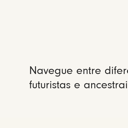
Navegue entre difer
futuristas e ancestrai