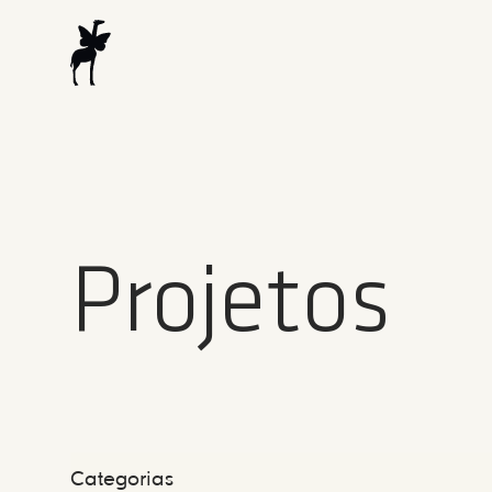
Projetos
Categorias