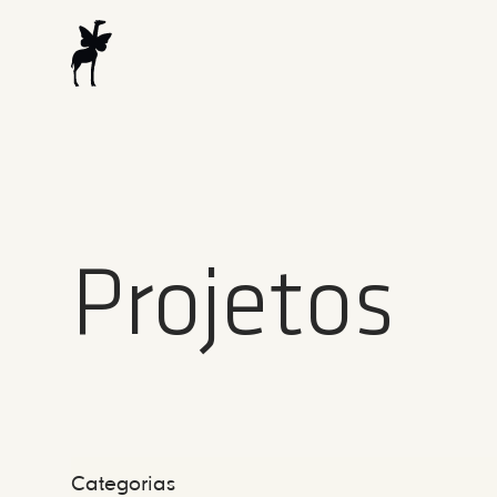
Projetos
Categorias