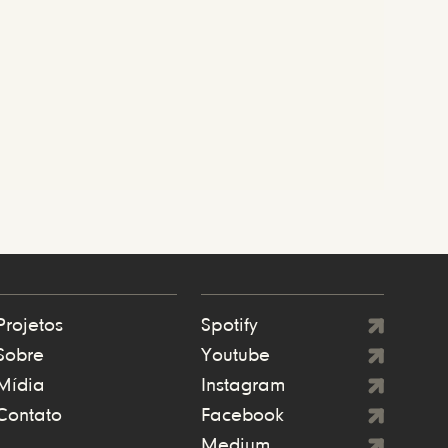
Projetos
Spotify
Sobre
Youtube
Mídia
Instagram
Contato
Facebook
Medium