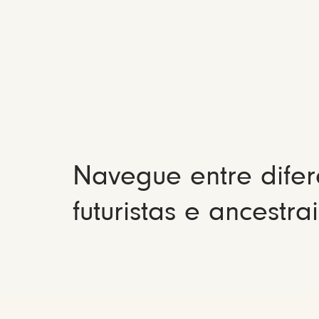
Navegue entre difer
futuristas e ancestrai