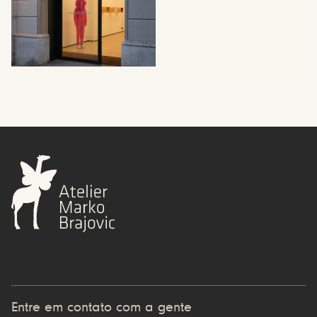
Entre em contato com a gente