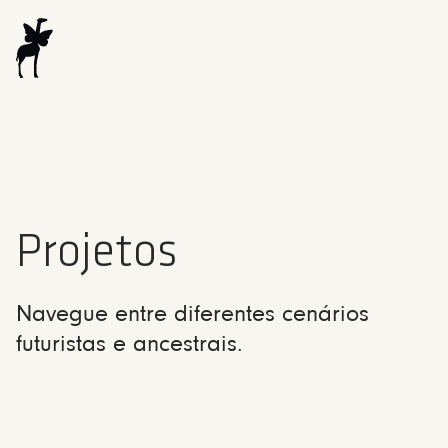
Projetos
Navegue entre diferentes cenários
futuristas e ancestrais.