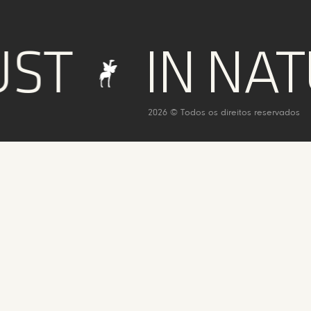
IN NATUR
2026 © Todos os direitos reservados