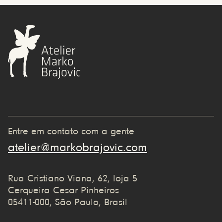
Entre em contato com a gente
atelier@markobrajovic.com
Rua Cristiano Viana, 62, loja 5
Cerqueira Cesar Pinheiros
05411-000, São Paulo, Brasil