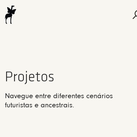
Projetos
Navegue entre diferentes cenários
futuristas e ancestrais.