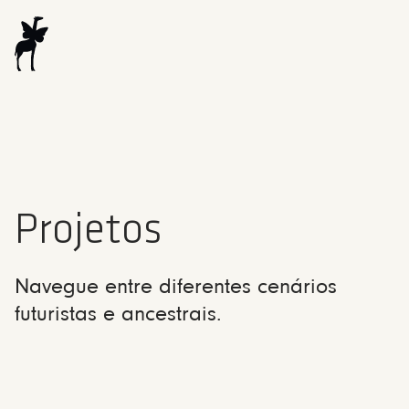
Projetos
Navegue entre diferentes cenários
futuristas e ancestrais.