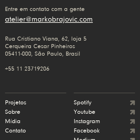
Entre em contato com a gente
atelier@markobrajovic.com
Rua Cristiano Viana, 62, loja 5
Cerqueira Cesar Pinheiros
05411-000, São Paulo, Brasil
+55 11 23719206
Projetos
Spotify
Sobre
Youtube
Mídia
Instagram
Contato
Facebook