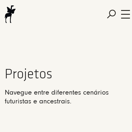
Projetos
Navegue entre diferentes cenários
futuristas e ancestrais.