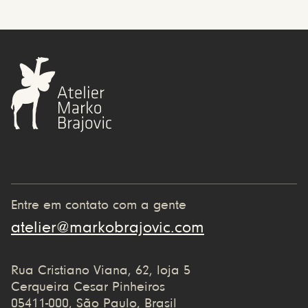
Entre em contato com a gente
atelier@markobrajovic.com
Rua Cristiano Viana, 62, loja 5
Cerqueira Cesar Pinheiros
05411-000, São Paulo, Brasil