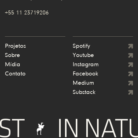
+55 11 23719206
Projetos
Spotify
Sobre
Youtube
Mídia
Instagram
Contato
Facebook
Medium
Substack
IN NATUR