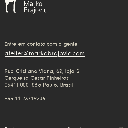
Entre em contato com a gente
atelier@markobrajovic.com
Rua Cristiano Viana, 62, loja 5
Cerqueira Cesar Pinheiros
05411-000, São Paulo, Brasil
+55 11 23719206