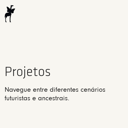
Projetos
Navegue entre diferentes cenários
futuristas e ancestrais.