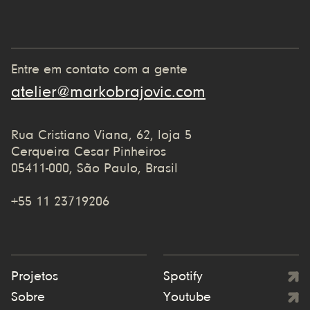
Entre em contato com a gente
atelier@markobrajovic.com
Rua Cristiano Viana, 62, loja 5
Cerqueira Cesar Pinheiros
05411-000, São Paulo, Brasil
+55 11 23719206
Projetos
Spotify
Sobre
Youtube