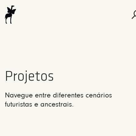
Projetos
Navegue entre diferentes cenários
futuristas e ancestrais.