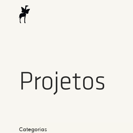
Projetos
Categorias