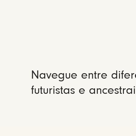
Navegue entre difer
futuristas e ancestrai