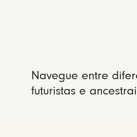
Navegue entre difer
futuristas e ancestrai