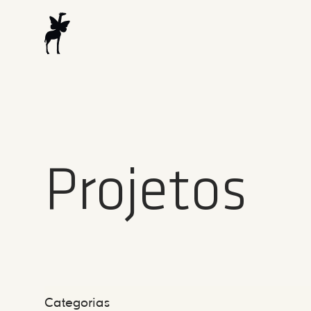
Projetos
Categorias